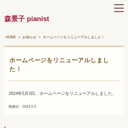
森景子 pianist
HOME
お知らせ
ホームページをリニューアルしました！
ホームページをリニューアルしまし
た！
2024年5月3日、ホームページをリニューアルしました。
投稿日：2024.5.3