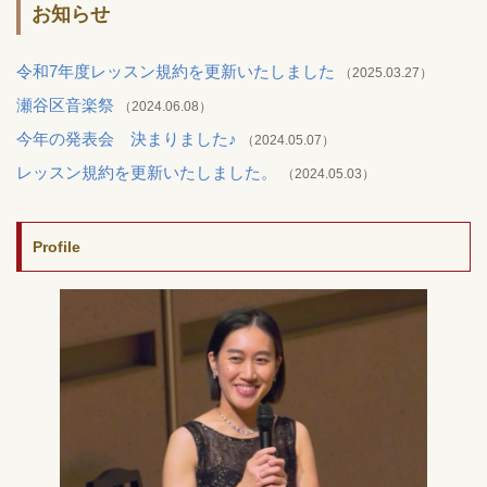
お知らせ
令和7年度レッスン規約を更新いたしました
（2025.03.27）
瀬谷区音楽祭
（2024.06.08）
今年の発表会 決まりました♪
（2024.05.07）
レッスン規約を更新いたしました。
（2024.05.03）
Profile