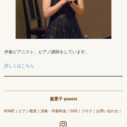
伴奏ピアニスト、ピアノ講師をしています。
詳しくはこちら
森景子 pianist
HOME
ピアノ教室
演奏・伴奏料金
SNS
ブログ
お問い合わせ