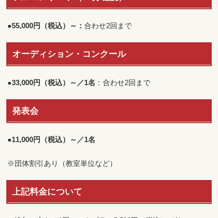
●
55,000円（税込）～：
合わせ2回まで
オーディション・コンクール
●
33,000円（税込）～／1名
：合わせ2回まで
発表会
●
11,000円（税込）～／1名
※団体割引あり（教室単位など）
上記料金について