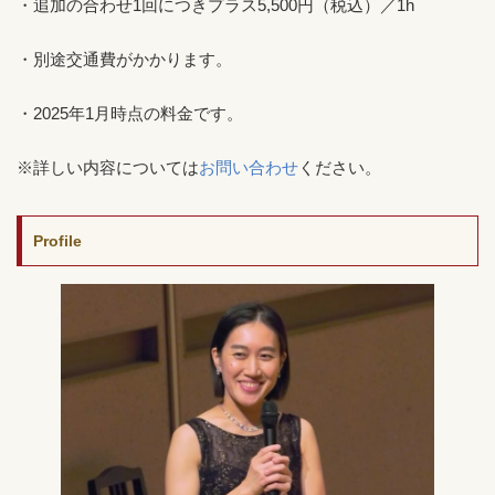
・追加の合わせ1回につきプラス5,500円（税込）／1h
・別途交通費がかかります。
・2025年1月時点の料金です。
※詳しい内容については
お問い合わせ
ください。
Profile