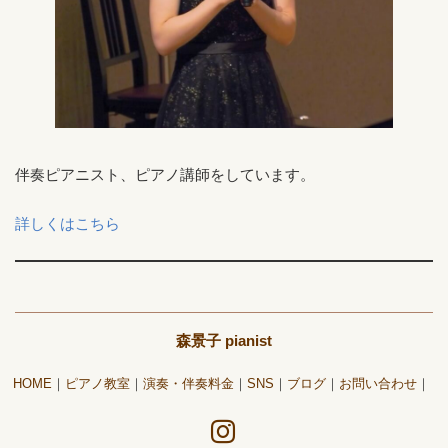
伴奏ピアニスト、ピアノ講師をしています。
詳しくはこちら
森景子 pianist
HOME
ピアノ教室
演奏・伴奏料金
SNS
ブログ
お問い合わせ