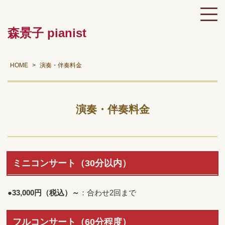
森景子 pianist
HOME
演奏・伴奏料金
演奏・伴奏料金
ミニコンサート（30分以内）
●
33,000円（税込）～
：合わせ2回まで
フルコンサート（60分程度）