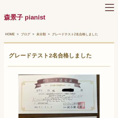
森景子 pianist
HOME
ブログ
未分類
グレードテスト2名合格しました
グレードテスト2名合格しました