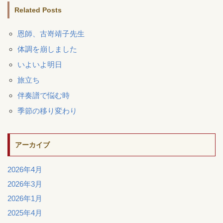
Related Posts
恩師、古嵜靖子先生
体調を崩しました
いよいよ明日
旅立ち
伴奏譜で悩む時
季節の移り変わり
アーカイブ
2026年4月
2026年3月
2026年1月
2025年4月