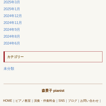
2025年3月
2025年1月
2024年12月
2024年11月
2024年9月
2024年8月
2024年6月
カテゴリー
未分類
森景子 pianist
HOME
ピアノ教室
演奏・伴奏料金
SNS
ブログ
お問い合わせ