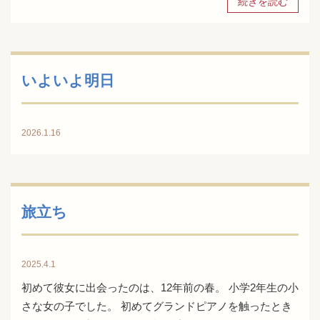
続きを読む
いよいよ明日
2026.1.16
旅立ち
2025.4.1
初めて彼女に出会ったのは、12年前の春。 小学2年生の小
さな女の子でした。 初めてグランドピアノを触ったとき