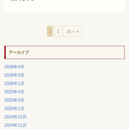
1
2
次へ »
アーカイブ
2026年4月
2026年3月
2026年1月
2025年4月
2025年3月
2025年1月
2024年12月
2024年11月