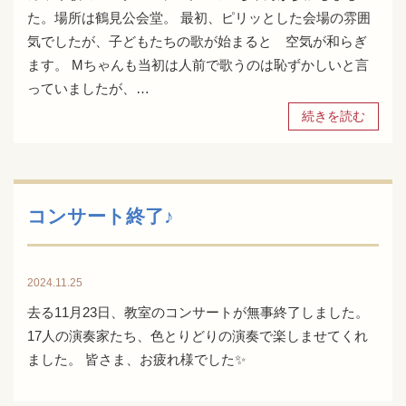
た。場所は鶴見公会堂。 最初、ピリッとした会場の雰囲
気でしたが、子どもたちの歌が始まると 空気が和らぎ
ます。 Mちゃんも当初は人前で歌うのは恥ずかしいと言
っていましたが、…
続きを読む
コンサート終了♪
2024.11.25
去る11月23日、教室のコンサートが無事終了しました。
17人の演奏家たち、色とりどりの演奏で楽しませてくれ
ました。 皆さま、お疲れ様でした✨