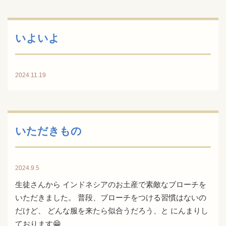
いよいよ
2024.11.19
いただきもの
2024.9.5
生徒さんから インドネシアのお土産で素敵なブローチを
いただきました。 普段、ブローチをつける習慣はないの
だけど、 どんな服を来たら似合うだろう、と にんまりし
ております😁