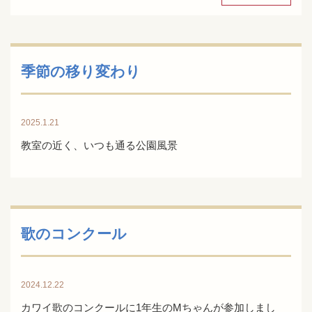
季節の移り変わり
2025.1.21
教室の近く、いつも通る公園風景
歌のコンクール
2024.12.22
カワイ歌のコンクールに1年生のMちゃんが参加しまし