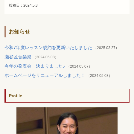
投稿日：2024.5.3
お知らせ
令和7年度レッスン規約を更新いたしました
（2025.03.27）
瀬谷区音楽祭
（2024.06.08）
今年の発表会 決まりました♪
（2024.05.07）
ホームページをリニューアルしました！
（2024.05.03）
Profile