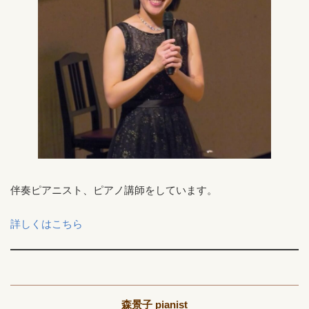
伴奏ピアニスト、ピアノ講師をしています。
詳しくはこちら
森景子 pianist