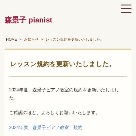
森景子 pianist
HOME
お知らせ
レッスン規約を更新いたしました。
レッスン規約を更新いたしました。
2024年度、森景子ピアノ教室の規約を更新いたしまし
た。
ご確認のほど、よろしくお願いいたします。
2024年度 森景子ピアノ教室 規約