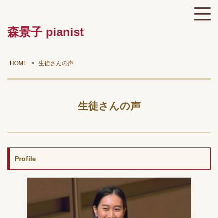
森景子 pianist
HOME
生徒さんの声
生徒さんの声
Profile