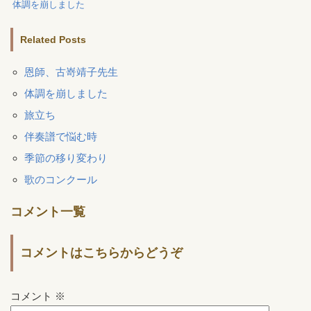
体調を崩しました
Related Posts
恩師、古嵜靖子先生
体調を崩しました
旅立ち
伴奏譜で悩む時
季節の移り変わり
歌のコンクール
コメント一覧
コメントはこちらからどうぞ
コメント
※