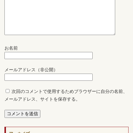
お名前
メールアドレス（非公開）
次回のコメントで使用するためブラウザーに自分の名前、
メールアドレス、サイトを保存する。