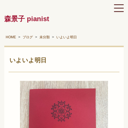
森景子 pianist
HOME
ブログ
未分類
いよいよ明日
いよいよ明日