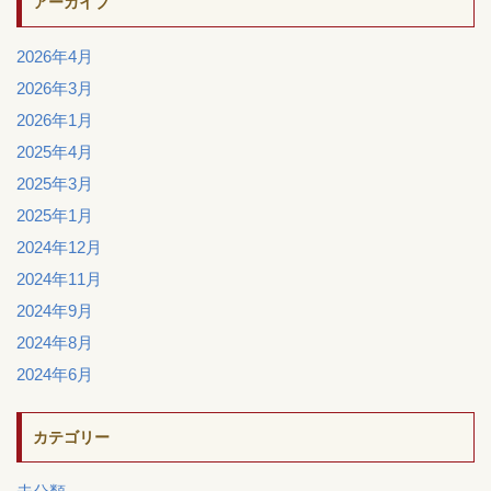
アーカイブ
2026年4月
2026年3月
2026年1月
2025年4月
2025年3月
2025年1月
2024年12月
2024年11月
2024年9月
2024年8月
2024年6月
カテゴリー